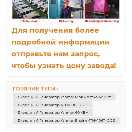
Для получения более
подробной информации
отправьте нам запрос,
чтобы узнать цену завода!
ГОРЯЧИЕ ТЕГИ :
Дизельный Генератор Yanmar Мощностью 48 КВт
Дизельный Генератор 4TNV106T-GGE
Дизельный Генератор Yanmar 60 КВА
Дизельный Генератор Yanmar Engine 4TNV106T-GGE