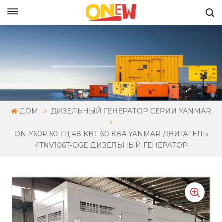
РУССКИЙ
ДОМ
ДИЗЕЛЬНЫЙ ГЕНЕРАТОР СЕРИИ YANMAR
ON-Y60P 50 ГЦ 48 КВТ 60 КВА YANMAR ДВИГАТЕЛЬ
4TNV106T-GGE ДИЗЕЛЬНЫЙ ГЕНЕРАТОР