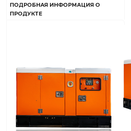
ПОДРОБНАЯ ИНФОРМАЦИЯ О
ПРОДУКТЕ