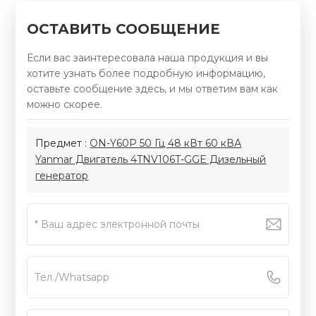
ОСТАВИТЬ СООБЩЕНИЕ
Если вас заинтересовала наша продукция и вы
хотите узнать более подробную информацию,
оставьте сообщение здесь, и мы ответим вам как
можно скорее.
Предмет :
ON-Y60P 50 Гц 48 кВт 60 кВА
Yanmar Двигатель 4TNV106T-GGE Дизельный
генератор