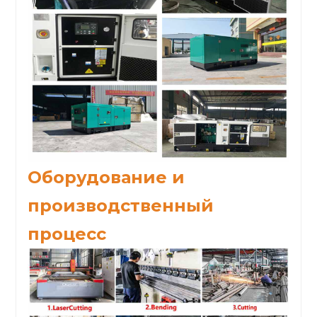
Оборудование и
производственный
процесс