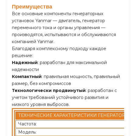
Преимущества
Все основные компоненты генераторных
установок Yanmar — двигатель, генератор
переменного тока и органы управления —
производятся, испытываются и обслуживаются
компанией Yanmar.
Благодаря комплексному подходу каждое
решение:
Надежный
: разработан для максимальной
надежности
Компактный
: правильная мощность, правильный
размер, без компромиссов
Технологически продвинутый
: разработан с
учетом требований устойчивого развития и
низкого уровня выбросов.
ТЕХНИЧЕСКИЕ ХАРАКТЕРИСТИКИ ГЕНЕРАТОРНОЙ
Частота:
Модель: