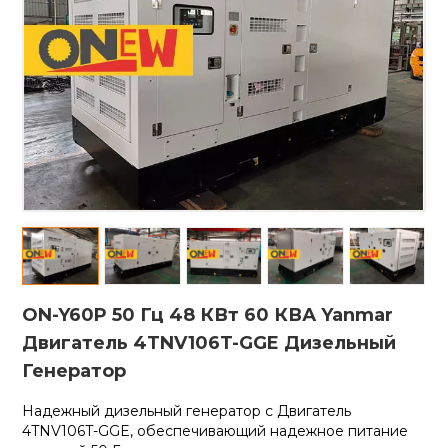
ON-Y60P 50 Гц 48 КВт 60 КВА Yanmar
Двигатель 4TNV106T-GGE Дизельный
Генератор
Надежный дизельный генератор с
Двигатель
4TNV106T-GGE, обеспечивающий надежное питание