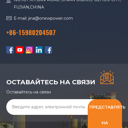
FUJIAN,CHINA
E-mail: jina@onewpower.com
+86-15980204507
ОСТАВАЙТЕСЬ НА СВЯЗИ
Оставайтесь на связи
ПРЕДСТАВЛЯТЬ
НА