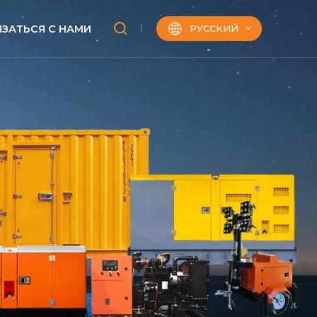
РУССКИЙ
ЯЗАТЬСЯ С НАМИ