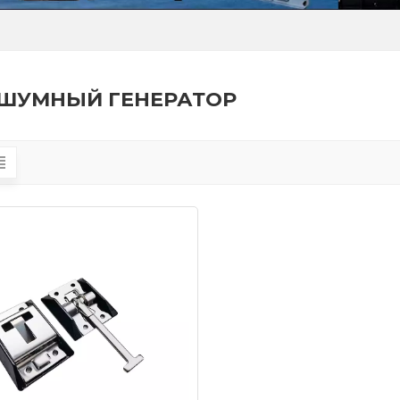
ШУМНЫЙ ГЕНЕРАТОР