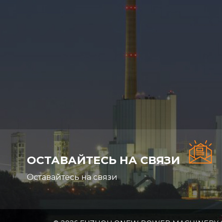
ОСТАВАЙТЕСЬ НА СВЯЗИ
Оставайтесь на связи