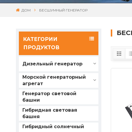
ДОМ
БЕСШУМНЫЙ ГЕНЕРАТОР
БЕС
КАТЕГОРИИ
ПРОДУКТОВ
Дизельный генератор
Морской генераторный
агрегат
Генератор световой
башни
Гибридная световая
башня
Гибридный солнечный