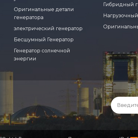
Гибридный г
Оригинальные детали
Нагрузочный
генератора
Оригинальн
электрический генератор
Бесшумный Генератор
Генератор солнечной
энергии