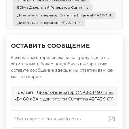
80kya Дизельный Генератор Cummins
Дизельный Генератор Cummins Engine 4BTA3.9-G11
Дизельный Генератор 4БТА3,9-Г1л
ОСТАВИТЬ СООБЩЕНИЕ
Если вас заинтересовала наша продукция и вы
хотите узнать более подробную информацию,
оставьте сообщение здесь, и мы ответим вам как
можно скорее.
Предмет :
Дизель-генератор ON-C80P 50 Гц 64
кВт 80 кВА с двигателем Cummins 4BTA3.9-G11