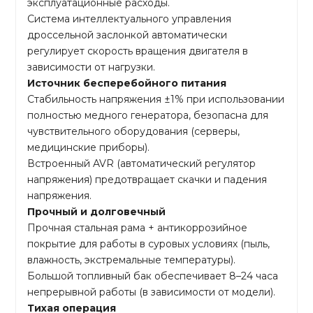
эксплуатационные расходы.
Система интеллектуального управления
дроссельной заслонкой автоматически
регулирует скорость вращения двигателя в
зависимости от нагрузки.
Источник бесперебойного питания
Стабильность напряжения ±1% при использовании
полностью медного генератора, безопасна для
чувствительного оборудования (серверы,
медицинские приборы).
Встроенный AVR (автоматический регулятор
напряжения) предотвращает скачки и падения
напряжения.
Прочный и долговечный
Прочная стальная рама + антикоррозийное
покрытие для работы в суровых условиях (пыль,
влажность, экстремальные температуры).
Большой топливный бак обеспечивает 8–24 часа
непрерывной работы (в зависимости от модели).
Тихая операция