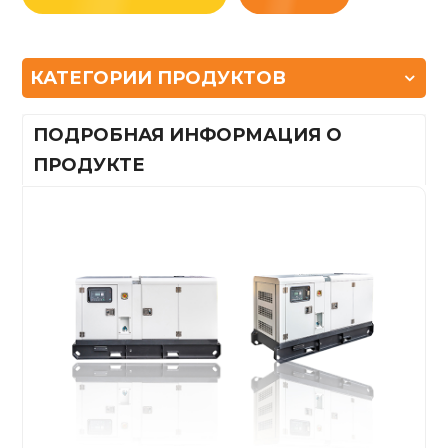
КАТЕГОРИИ ПРОДУКТОВ
ПОДРОБНАЯ ИНФОРМАЦИЯ О
ПРОДУКТЕ