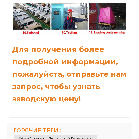
Для получения более
подробной информации,
пожалуйста, отправьте нам
запрос, чтобы узнать
заводскую цену!
ГОРЯЧИЕ ТЕГИ :
64kwCummins Дизельный Генератор