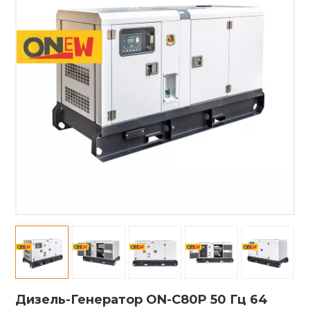
Дизель-Генератор ON-C80P 50 Гц 64