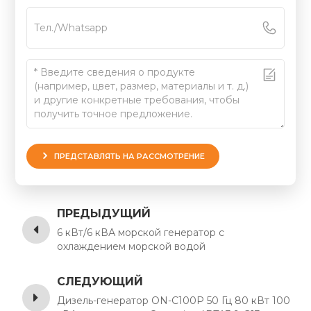
ПРЕДСТАВЛЯТЬ НА РАССМОТРЕНИЕ
ПРЕДЫДУЩИЙ
6 кВт/6 кВА морской генератор с
охлаждением морской водой
СЛЕДУЮЩИЙ
Дизель-генератор ON-C100P 50 Гц 80 кВт 100