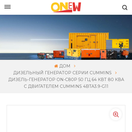
РУССКИЙ
ДОМ
ДИЗЕЛЬНЫЙ ГЕНЕРАТОР СЕРИИ CUMMINS
ДИЗЕЛЬ-ГЕНЕРАТОР ON-C80P 50 ГЦ 64 КВТ 80 КВА
С ДВИГАТЕЛЕМ CUMMINS 4BTA3.9-G11