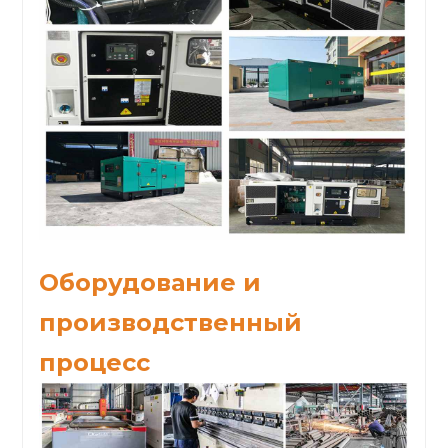
Оборудование и
производственный
процесс