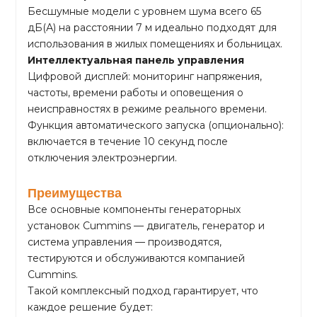
Бесшумные модели с уровнем шума всего 65
дБ(А) на расстоянии 7 м идеально подходят для
использования в жилых помещениях и больницах.
Интеллектуальная панель управления
Цифровой дисплей: мониторинг напряжения,
частоты, времени работы и оповещения о
неисправностях в режиме реального времени.
Функция автоматического запуска (опционально):
включается в течение 10 секунд после
отключения электроэнергии.
Преимущества
Все основные компоненты генераторных
установок Cummins — двигатель, генератор и
система управления — производятся,
тестируются и обслуживаются компанией
Cummins.
Такой комплексный подход гарантирует, что
каждое решение будет: