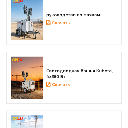
руководство по маякам
Скачать
Светодиодная башня Kubota,
4x350 Вт
Скачать