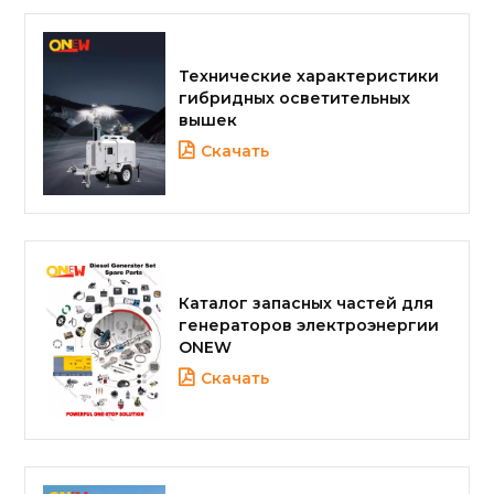
Технические характеристики
гибридных осветительных
вышек
Скачать
Каталог запасных частей для
генераторов электроэнергии
ONEW
Скачать