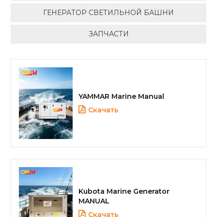
ГЕНЕРАТОР СВЕТИЛЬНОЙ БАШНИ
ЗАПЧАСТИ
YAMMAR Marine Manual
Скачать
Kubota Marine Generator
MANUAL
Скачать