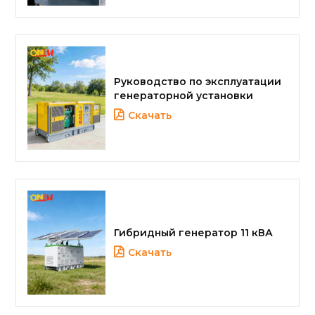
Руководство по эксплуатации
генераторной установки
Скачать
Гибридный генератор 11 кВА
Скачать