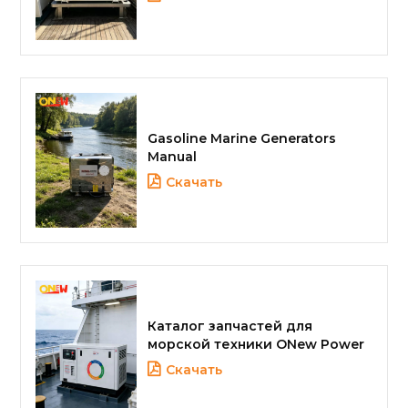
Gasoline Marine Generators
Manual
Скачать
Каталог запчастей для
морской техники ONew Power
Скачать