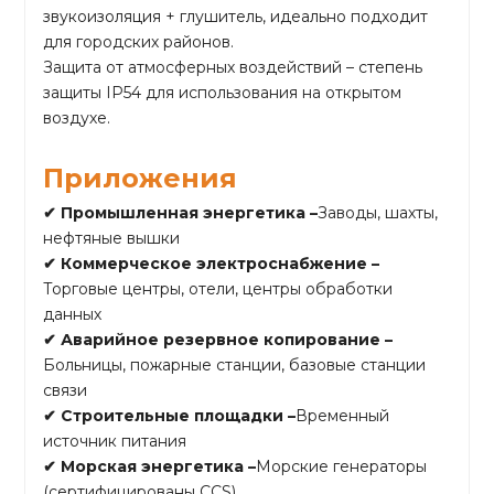
звукоизоляция + глушитель, идеально подходит
для городских районов.
Защита от атмосферных воздействий – степень
защиты IP54 для использования на открытом
воздухе.
Приложения
✔ Промышленная энергетика –
Заводы, шахты,
нефтяные вышки
✔ Коммерческое электроснабжение –
Торговые центры, отели, центры обработки
данных
✔ Аварийное резервное копирование –
Больницы, пожарные станции, базовые станции
связи
✔ Строительные площадки –
Временный
источник питания
✔ Морская энергетика –
Морские генераторы
(сертифицированы CCS)