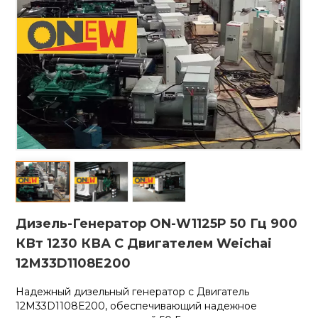
Дизель-Генератор ON-W1125P 50 Гц 900
КВт 1230 КВА С Двигателем Weichai
12M33D1108E200
Надежный дизельный генератор с
Двигатель
12M33D1108E200, обеспечивающий надежное