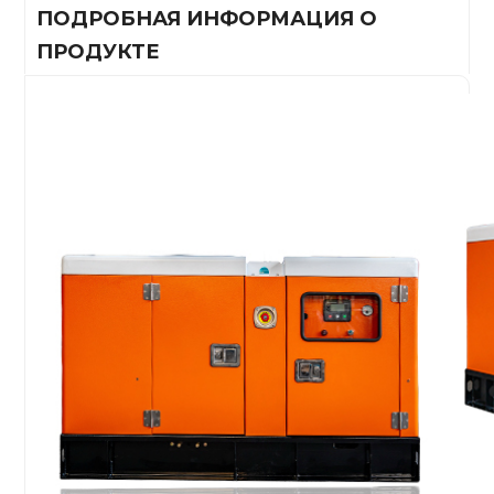
ПОДРОБНАЯ ИНФОРМАЦИЯ О
ПРОДУКТЕ