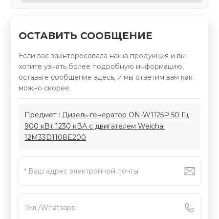
ОСТАВИТЬ СООБЩЕНИЕ
Если вас заинтересовала наша продукция и вы
хотите узнать более подробную информацию,
оставьте сообщение здесь, и мы ответим вам как
можно скорее.
Предмет :
Дизель-генератор ON-W1125P 50 Гц
900 кВт 1230 кВА с двигателем Weichai
12M33D1108E200