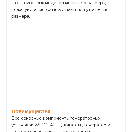
заказа морских моделей меньшего размера,
пожалуйста, свяжитесь с нами для уточнения
размера.
Преимущества
Все основные компоненты генераторных
установок WEICHAI — двигатель, генератор и
система управления — производятся,