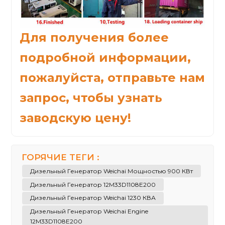
Для получения более
подробной информации,
пожалуйста, отправьте нам
запрос, чтобы узнать
заводскую цену!
ГОРЯЧИЕ ТЕГИ :
Дизельный Генератор Weichai Мощностью 900 КВт
Дизельный Генератор 12M33D1108E200
Дизельный Генератор Weichai 1230 КВА
Дизельный Генератор Weichai Engine
12M33D1108E200