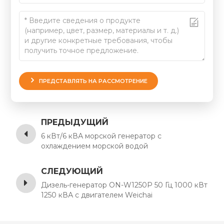
ПРЕДСТАВЛЯТЬ НА РАССМОТРЕНИЕ
ПРЕДЫДУЩИЙ
6 кВт/6 кВА морской генератор с
охлаждением морской водой
СЛЕДУЮЩИЙ
Дизель-генератор ON-W1250P 50 Гц 1000 кВт
1250 кВА с двигателем Weichai
12M33D1210E200