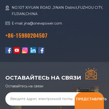
NO.107 XIYUAN ROAD ,JINAN District,FUZHOU CITY,
FUJIAN,CHINA
E-mail: jina@onewpower.com
+86-15980204507
ОСТАВАЙТЕСЬ НА СВЯЗИ
Оставайтесь на связи
ПРЕДСТАВЛЯТЬ