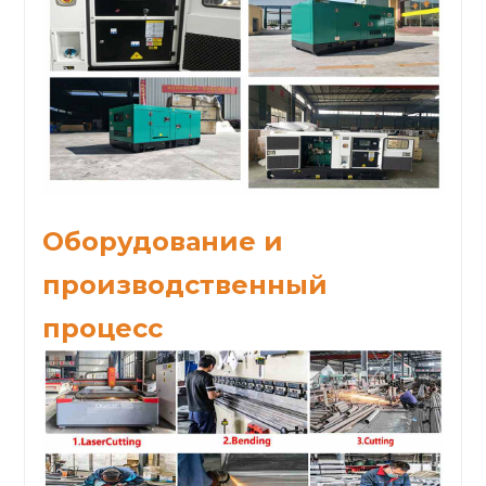
Оборудование и
производственный
процесс