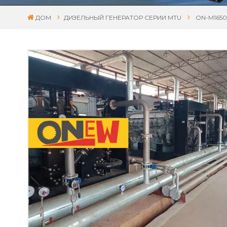
ДОМ
ДИЗЕЛЬНЫЙ ГЕНЕРАТОР СЕРИИ MTU
ON-M1650