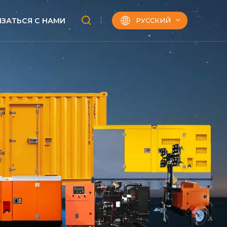
РУССКИЙ
ЯЗАТЬСЯ С НАМИ