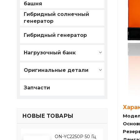
башня
Гибридный солнечный
генератор
Гибридный генератор
Нагрузочный банк
Оригинальные детали
Запчасти
Хара
НОВЫЕ ТОВАРЫ
Модел
Основ
Резер
ON-YC2250P 50 Гц
Двига