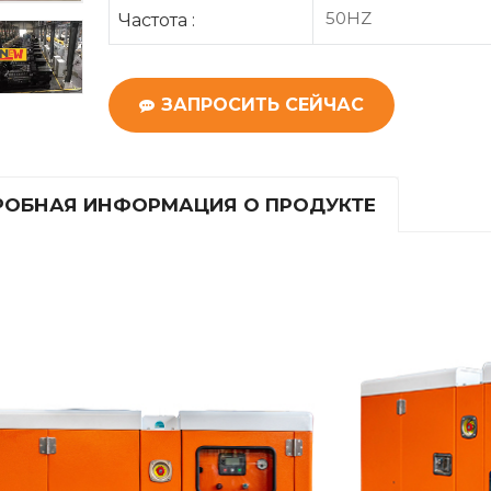
50HZ
Частота :
ЗАПРОСИТЬ СЕЙЧАС
ОБНАЯ ИНФОРМАЦИЯ О ПРОДУКТЕ