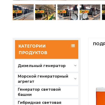
ПОДР
КАТЕГОРИИ
ПРОДУКТОВ
Дизельный генератор
Морской генераторный
агрегат
Генератор световой
башни
Гибридная световая