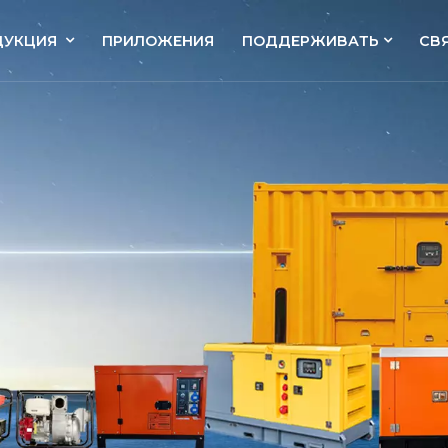
ДУКЦИЯ
ПРИЛОЖЕНИЯ
ПОДДЕРЖИВАТЬ
СВ