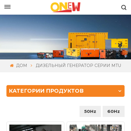
РУССКИЙ
ДОМ
ДИЗЕЛЬНЫЙ ГЕНЕРАТОР СЕРИИ MTU
КАТЕГОРИИ ПРОДУКТОВ
50Hz
60Hz