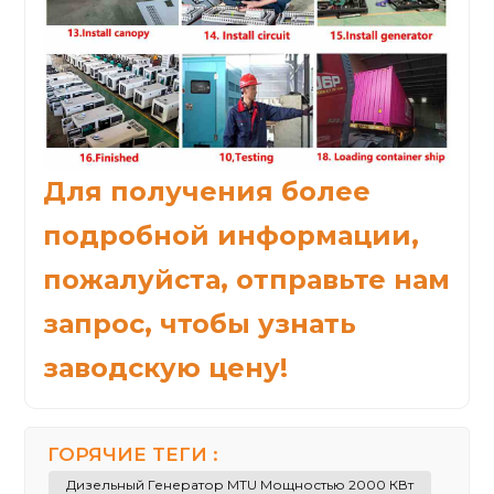
Для получения более
подробной информации,
пожалуйста, отправьте нам
запрос, чтобы узнать
заводскую цену!
ГОРЯЧИЕ ТЕГИ :
Дизельный Генератор MTU Мощностью 2000 КВт