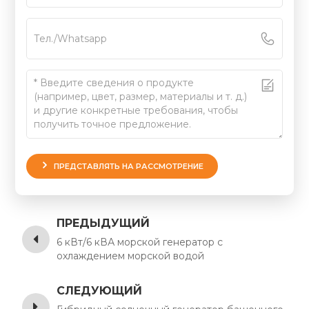
ПРЕДСТАВЛЯТЬ НА РАССМОТРЕНИЕ
ПРЕДЫДУЩИЙ
6 кВт/6 кВА морской генератор с
охлаждением морской водой
СЛЕДУЮЩИЙ