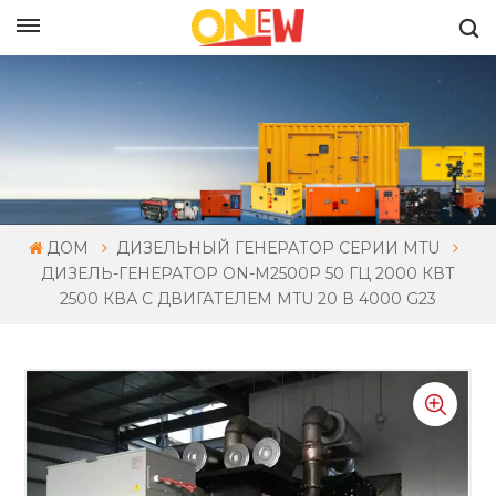
РУССКИЙ
ДОМ
ДИЗЕЛЬНЫЙ ГЕНЕРАТОР СЕРИИ MTU
ДИЗЕЛЬ-ГЕНЕРАТОР ON-M2500P 50 ГЦ 2000 КВТ
2500 КВА С ДВИГАТЕЛЕМ MTU 20 В 4000 G23