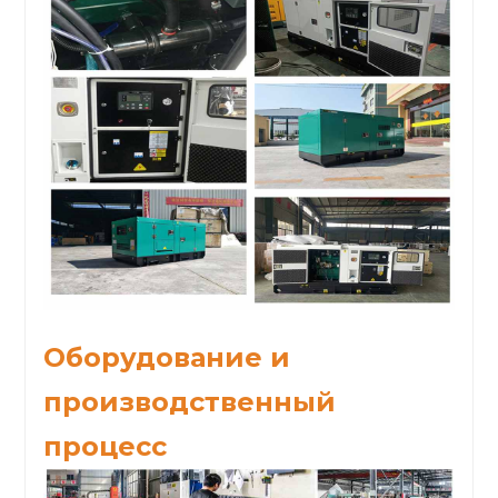
Оборудование и
производственный
процесс