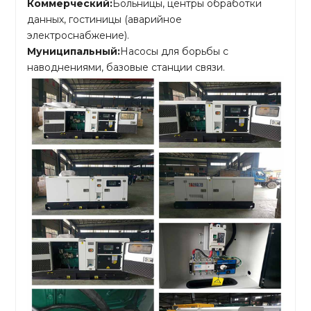
Коммерческий:
Больницы, центры обработки
данных, гостиницы (аварийное
электроснабжение).
Муниципальный:
Насосы для борьбы с
наводнениями, базовые станции связи.