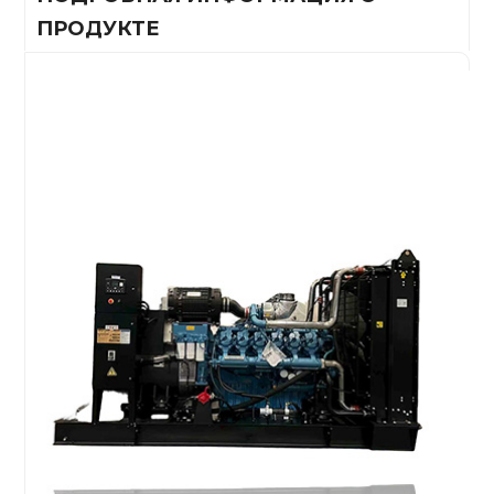
ПРОДУКТЕ