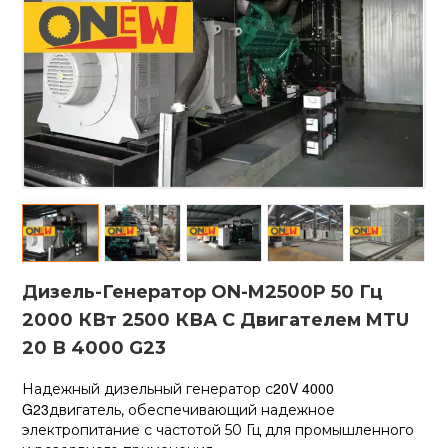
Дизель-Генератор ON-M2500P 50 Гц
2000 КВт 2500 КВА С Двигателем MTU
20 В 4000 G23
20V 4000
Надежный дизельный генератор с
G23
двигатель, обеспечивающий надежное
электропитание с частотой 50 Гц для промышленного