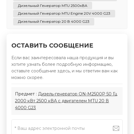
Дизельный Генератор MTU 2500кВА
Дизельный Генератор MTU Engine 20V 4000 G23
Дизельный Генератор 20 В 4000 G23
ОСТАВИТЬ СООБЩЕНИЕ
Если вас заинтересовала наша продукция и вы
хотите узнать более подробную информацию,
оставьте сообщение здесь, и мы ответим вам как
можно скорее.
Предмет :
Дизель-генератор ON-M2500P 50 Гц
2000 кВт 2500 кВА с двигателем MTU 20 В
4000 G23