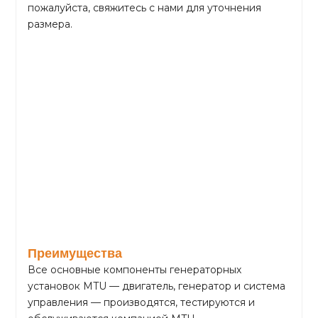
пожалуйста, свяжитесь с нами для уточнения
размера.
Преимущества
Все основные компоненты генераторных
установок MTU — двигатель, генератор и система
управления — производятся, тестируются и