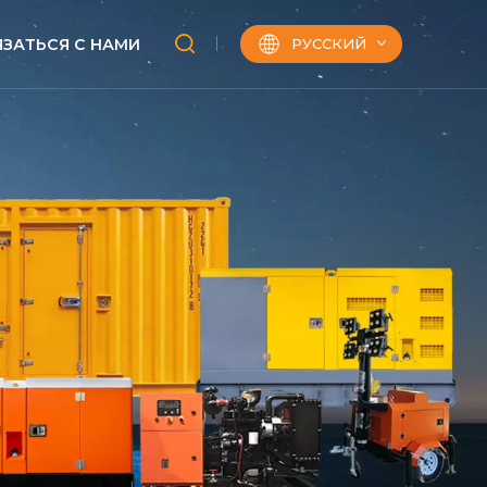
РУССКИЙ
ЯЗАТЬСЯ С НАМИ