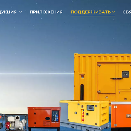
ДУКЦИЯ
ПРИЛОЖЕНИЯ
ПОДДЕРЖИВАТЬ
СВ