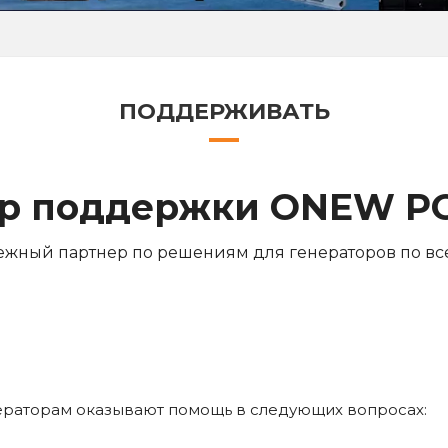
ПОДДЕРЖИВАТЬ
р поддержки ONEW 
ежный партнер по решениям для генераторов по вс
раторам оказывают помощь в следующих вопросах: