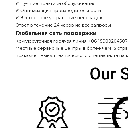
✔ Лучшие практики обслуживания
✔ Оптимизация производительности
✔ Экстренное устранение неполадок
Ответ в течение 24 часов на все запросы
Глобальная сеть поддержки
Круглосуточная горячая линия: +86-15980204507
Местные сервисные центры в более чем 15 стра
Возможен выезд технического специалиста на 