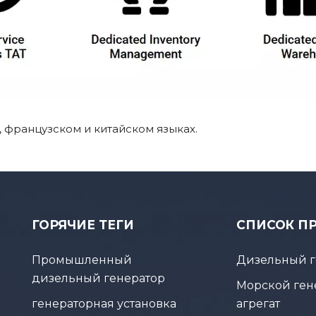
 французском и китайском языках.
ГОРЯЧИЕ ТЕГИ
СПИСОК П
Промышленный
Дизельный г
дизельный генератор
Морской ген
генераторная установка
агрегат