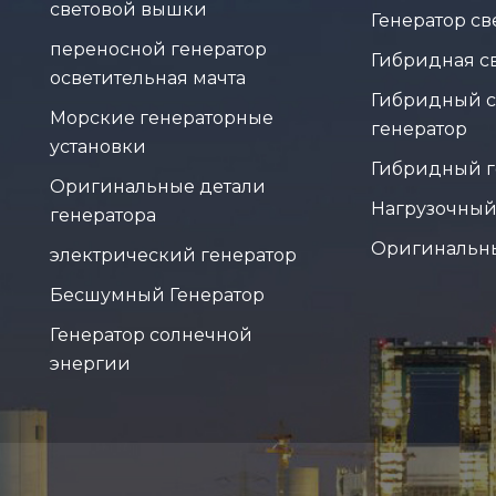
световой вышки
Генератор с
переносной генератор
Гибридная с
осветительная мачта
Гибридный 
Морские генераторные
генератор
установки
Гибридный г
Оригинальные детали
Нагрузочный
генератора
Оригинальн
электрический генератор
Бесшумный Генератор
Генератор солнечной
энергии