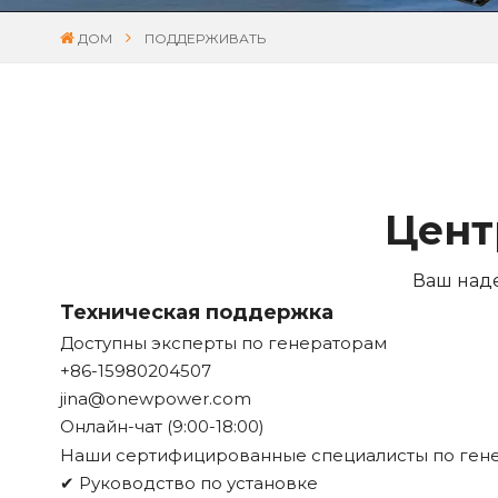
ДОМ
ПОДДЕРЖИВАТЬ
Цент
Ваш над
Техническая поддержка
Доступны эксперты по генераторам
+86-15980204507
jina@onewpower.com
Онлайн-чат (9:00-18:00)
Наши сертифицированные специалисты по гене
✔ Руководство по установке