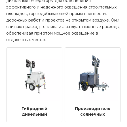
дизельные генераторы для обеспечения
эффективного и надежного освещения строительных
площадок, горнодобывающей промышленности,
дорожных работ и проектов на открытом воздухе. Они
снижают расход топлива и эксплуатационные расходы,
обеспечивая при этом мощное освещение в
отдаленных местах.
Гибридный
Производитель
дизельный
солнечных
генератор для
дизельных
осветительной
гибридных