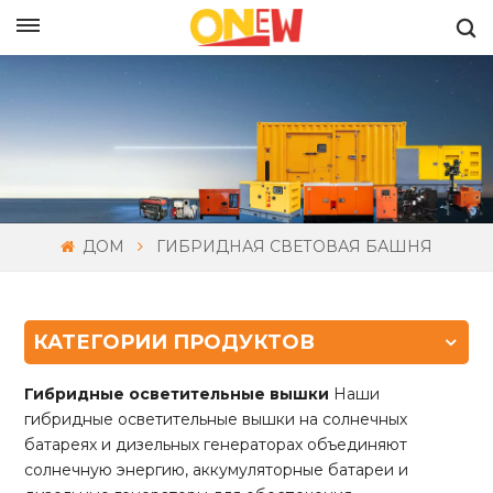
РУССКИЙ
ДОМ
ГИБРИДНАЯ СВЕТОВАЯ БАШНЯ
КАТЕГОРИИ ПРОДУКТОВ
Гибридные осветительные вышки
Наши
гибридные осветительные вышки на солнечных
батареях и дизельных генераторах объединяют
солнечную энергию, аккумуляторные батареи и