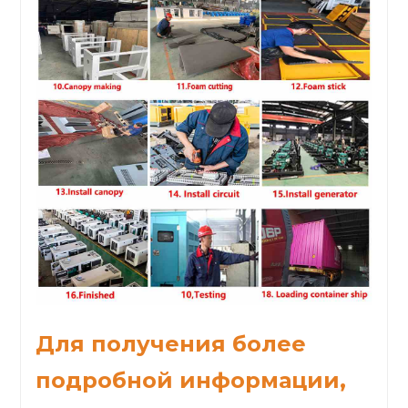
Для получения более
подробной информации,