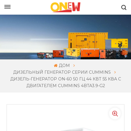
РУССКИЙ
ДОМ
ДИЗЕЛЬНЫЙ ГЕНЕРАТОР СЕРИИ CUMMINS
ДИЗЕЛЬ-ГЕНЕРАТОР ON-60 50 ГЦ 44 КВТ 55 КВА С
ДВИГАТЕЛЕМ CUMMINS 4BTA3.9-G2