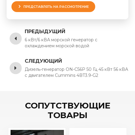
ПРЕДСТАВЛЯТЬ НА РАССМОТРЕНИЕ
ПРЕДЫДУЩИЙ
6 кВт/6 кВА морской генератор с
охлаждением морской водой
СЛЕДУЮЩИЙ
Дизель-генератор ON-C56P 50 Гц 45 кВт 56 кВА
с двигателем Cummins 4BT3.9-G2
СОПУТСТВУЮЩИЕ
ТОВАРЫ