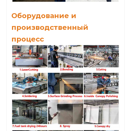
Оборудование и
производственный
процесс