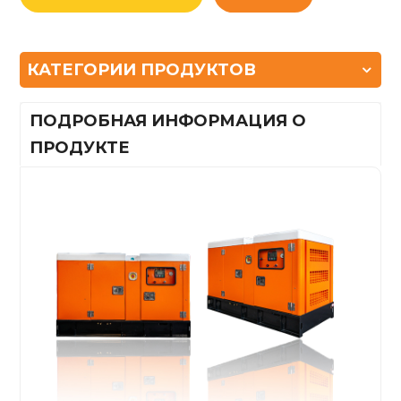
КАТЕГОРИИ ПРОДУКТОВ
ПОДРОБНАЯ ИНФОРМАЦИЯ О
ПРОДУКТЕ