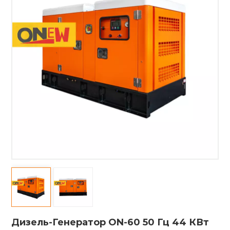
Дизель-Генератор ON-60 50 Гц 44 КВт