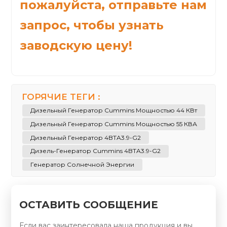
пожалуйста, отправьте нам
запрос, чтобы узнать
заводскую цену!
ГОРЯЧИЕ ТЕГИ :
Дизельный Генератор Cummins Мощностью 44 КВт
Дизельный Генератор Cummins Мощностью 55 КВА
Дизельный Генератор 4BTA3.9-G2
Дизель-Генератор Cummins 4BTA3.9-G2
Генератор Солнечной Энергии
ОСТАВИТЬ СООБЩЕНИЕ
Если вас заинтересовала наша продукция и вы