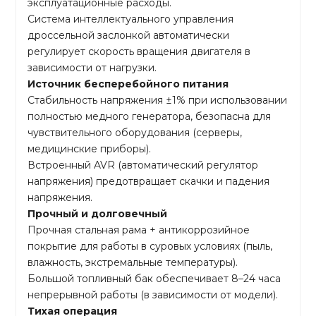
эксплуатационные расходы.
Система интеллектуального управления
дроссельной заслонкой автоматически
регулирует скорость вращения двигателя в
зависимости от нагрузки.
Источник бесперебойного питания
Стабильность напряжения ±1% при использовании
полностью медного генератора, безопасна для
чувствительного оборудования (серверы,
медицинские приборы).
Встроенный AVR (автоматический регулятор
напряжения) предотвращает скачки и падения
напряжения.
Прочный и долговечный
Прочная стальная рама + антикоррозийное
покрытие для работы в суровых условиях (пыль,
влажность, экстремальные температуры).
Большой топливный бак обеспечивает 8–24 часа
непрерывной работы (в зависимости от модели).
Тихая операция