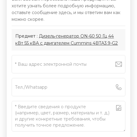
хотите узнать более подробную информацию,
оставьте сообщение здесь, и мы ответим вам как
можно скорее.
Предмет :
Дизель-генератор ON-60 50 Гц 44
кВт 55 кВА с двигателем Cummins 4BTA3.9-G2