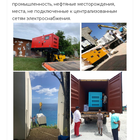
промышленность, нефтяные месторождения,
места, не подключенные к централизованным
сетям электроснабжения.