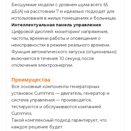
Бесшумные модели с уровнем шума всего 65
дБ(А) на расстоянии 7 м идеально подходят для
использования в жилых помещениях и больницах.
Интеллектуальная панель управления
Цифровой дисплей: мониторинг напряжения,
частоты, времени работы и оповещения о
неисправностях в режиме реального времени.
Функция автоматического запуска (опционально):
включается в течение 10 секунд после
отключения электроэнергии.
Преимущества
Все основные компоненты генераторных
установок Cummins — двигатель, генератор и
система управления — производятся,
тестируются и обслуживаются компанией
Cummins.
Такой комплексный подход гарантирует, что
каждое решение будет: