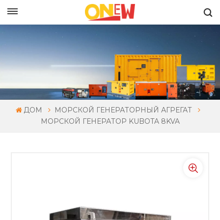
РУССКИЙ
ДОМ
МОРСКОЙ ГЕНЕРАТОРНЫЙ АГРЕГАТ
МОРСКОЙ ГЕНЕРАТОР KUBOTA 8KVA