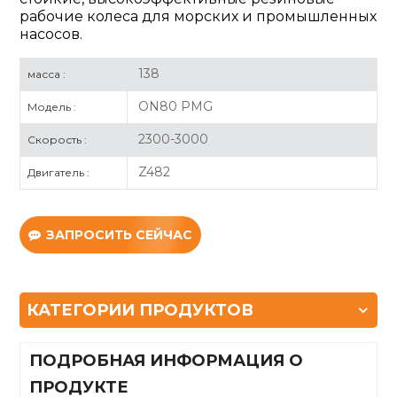
рабочие колеса для морских и промышленных
насосов.
138
масса :
ON80 PMG
Модель :
2300-3000
Скорость :
Z482
Двигатель :
ЗАПРОСИТЬ СЕЙЧАС
КАТЕГОРИИ ПРОДУКТОВ
ПОДРОБНАЯ ИНФОРМАЦИЯ О
ПРОДУКТЕ