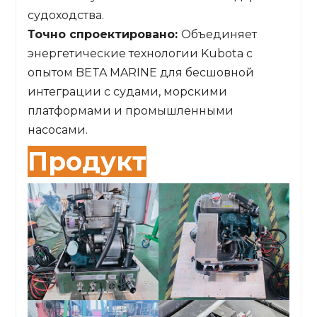
судоходства.
Точно спроектировано:
Объединяет
энергетические технологии Kubota с
опытом BETA MARINE для бесшовной
интеграции с судами, морскими
платформами и промышленными
насосами.
Продукт