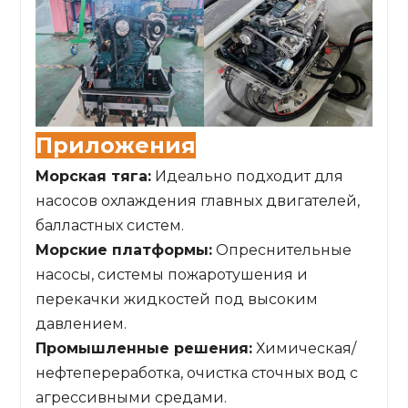
Приложения
Морская тяга:
Идеально подходит для
насосов охлаждения главных двигателей,
балластных систем.
Морские платформы:
Опреснительные
насосы, системы пожаротушения и
перекачки жидкостей под высоким
давлением.
Промышленные решения:
Химическая/
нефтепереработка, очистка сточных вод с
агрессивными средами.