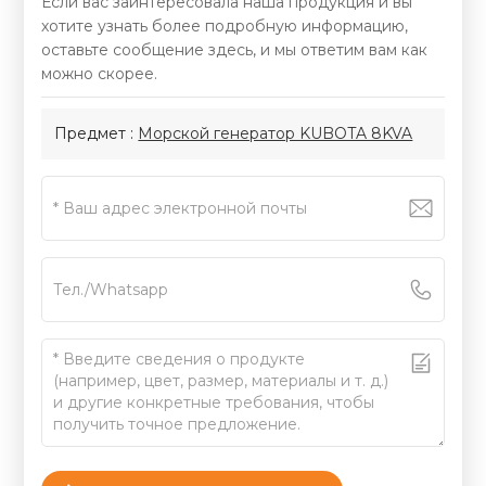
Если вас заинтересовала наша продукция и вы
хотите узнать более подробную информацию,
оставьте сообщение здесь, и мы ответим вам как
можно скорее.
Предмет :
Морской генератор KUBOTA 8KVA