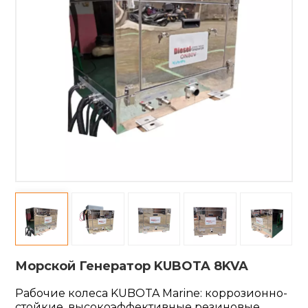
Морской Генератор KUBOTA 8KVA
Рабочие колеса KUBOTA Marine: коррозионно-
стойкие, высокоэффективные резиновые