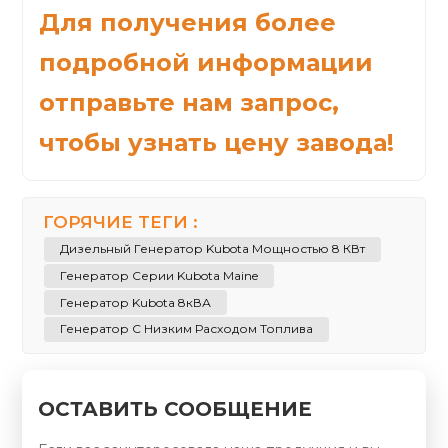
Для получения более
подробной информации
отправьте нам запрос,
чтобы узнать цену завода!
ГОРЯЧИЕ ТЕГИ :
Дизельный Генератор Kubota Мощностью 8 КВт
Генератор Серии Kubota Maine
Генератор Kubota 8кВА
Генератор С Низким Расходом Топлива
ОСТАВИТЬ СООБЩЕНИЕ