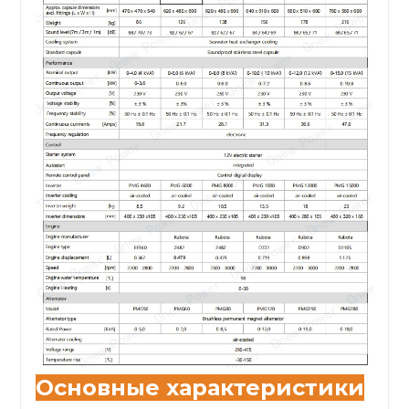
Основные характеристики