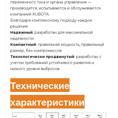
переменного тока и органы управления —
производятся, испытываются и обслуживаются
компанией KUBOTA.
Благодаря комплексному подходу каждое
решение:
Надежный
: разработан для максимальной
надежности
Компактный
: правильная мощность, правильный
размер, без компромиссов
Технологически продвинутый
: разработан с
учетом требований устойчивого развития и
низкого уровня выбросов.
Технические
характеристики