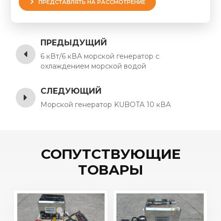
ПРЕДСТАВЛЯТЬ НА РАССМОТРЕНИЕ
ПРЕДЫДУЩИЙ
6 кВт/6 кВА морской генератор с
охлаждением морской водой
СЛЕДУЮЩИЙ
Морской генератор KUBOTA 10 кВА
СОПУТСТВУЮЩИЕ
ТОВАРЫ