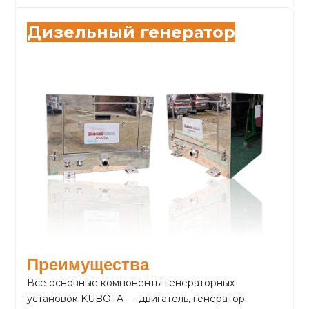
Дизельный генератор
Преимущества
Все основные компоненты генераторных
установок KUBOTA — двигатель, генератор