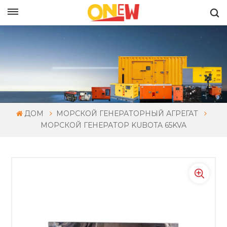
РУССКИЙ
ДОМ
МОРСКОЙ ГЕНЕРАТОРНЫЙ АГРЕГАТ
МОРСКОЙ ГЕНЕРАТОР KUBOTA 65KVA