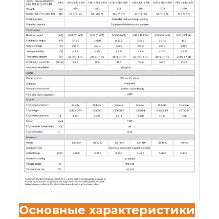
Основные характеристики