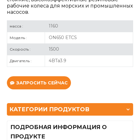
рабочие колеса для морских и промышленных
насосов.
1160
масса :
ON650 ETCS
Модель :
1500
Скорость :
4BTa3.9
Двигатель :
ЗАПРОСИТЬ СЕЙЧАС
КАТЕГОРИИ ПРОДУКТОВ
ПОДРОБНАЯ ИНФОРМАЦИЯ О
ПРОДУКТЕ