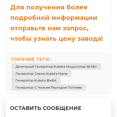
Для получения более
подробной информации
отправьте нам запрос,
чтобы узнать цену завода!
ГОРЯЧИЕ ТЕГИ :
Дизельный Генератор Kubota Мощностью 65 КВт
Генератор Серии Kubota Maine
Генератор Kubota 65кВА
Генератор С Низким Расходом Топлива
ОСТАВИТЬ СООБЩЕНИЕ