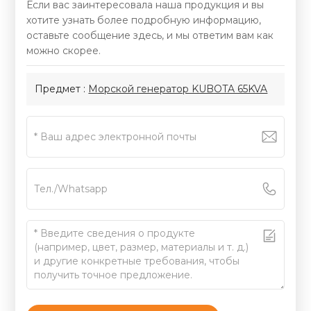
Если вас заинтересовала наша продукция и вы
хотите узнать более подробную информацию,
оставьте сообщение здесь, и мы ответим вам как
можно скорее.
Предмет :
Морской генератор KUBOTA 65KVA