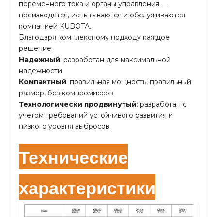
переменного тока и органы управления —
производятся, испытываются и обслуживаются
компанией KUBOTA.
Благодаря комплексному подходу каждое
решение:
Надежный
: разработан для максимальной
надежности
Компактный
: правильная мощность, правильный
размер, без компромиссов
Технологически продвинутый
: разработан с
учетом требований устойчивого развития и
низкого уровня выбросов.
Технические
характеристики