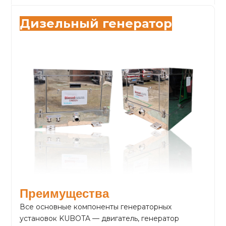
Дизельный генератор
Преимущества
Все основные компоненты генераторных
установок KUBOTA — двигатель, генератор