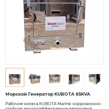
Морской Генератор KUBOTA 65KVA
Рабочие колеса KUBOTA Marine: коррозионно-
стойкие, высокоэффективные резиновые