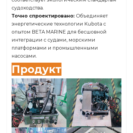
судоходства.
Точно спроектировано:
Объединяет
энергетические технологии Kubota с
опытом BETA MARINE для бесшовной
интеграции с судами, морскими
платформами и промышленными
насосами.
Продукт