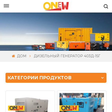
РУССКИЙ
ДОМ
ДИЗЕЛЬНЫЙ ГЕНЕРАТОР 403Д-15Г
КАТЕГОРИИ ПРОДУКТОВ