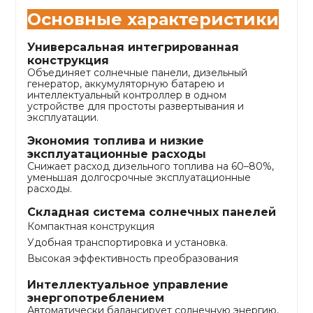
Основные характеристики
Универсальная интегрированная
конструкция
Объединяет солнечные панели, дизельный
генератор, аккумуляторную батарею и
интеллектуальный контроллер в одном
устройстве для простоты развертывания и
эксплуатации.
Экономия топлива и низкие
эксплуатационные расходы
Снижает расход дизельного топлива на 60–80%,
уменьшая долгосрочные эксплуатационные
расходы.
Складная система солнечных панелей
Компактная конструкция
Удобная транспортировка и установка.
Высокая эффективность преобразования
Интеллектуальное управление
энергопотреблением
Автоматически балансирует солнечную энергию,