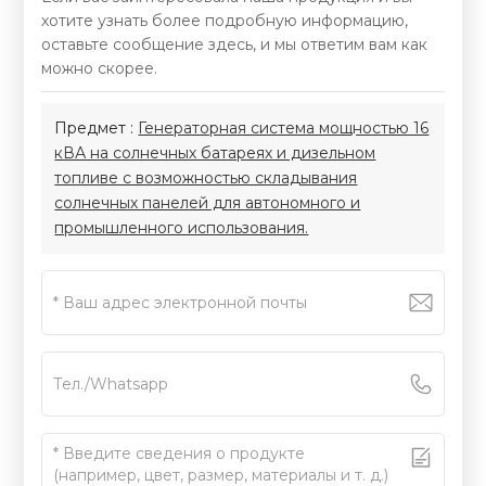
хотите узнать более подробную информацию,
оставьте сообщение здесь, и мы ответим вам как
можно скорее.
Предмет :
Генераторная система мощностью 16
кВА на солнечных батареях и дизельном
топливе с возможностью складывания
солнечных панелей для автономного и
промышленного использования.