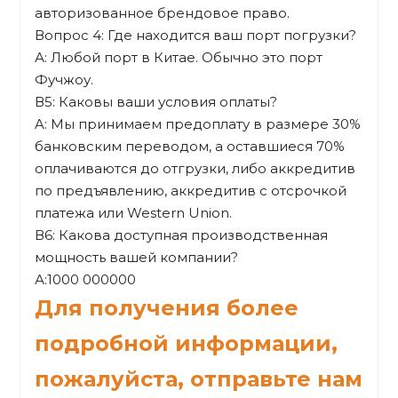
авторизованное брендовое право.
Вопрос 4: Где находится ваш порт погрузки?
А: Любой порт в Китае. Обычно это порт
Фучжоу.
В5: Каковы ваши условия оплаты?
A: Мы принимаем предоплату в размере 30%
банковским переводом, а оставшиеся 70%
оплачиваются до отгрузки, либо аккредитив
по предъявлению, аккредитив с отсрочкой
платежа или Western Union.
В6: Какова доступная производственная
мощность вашей компании?
А:1000 000000
Для получения более
подробной информации,
пожалуйста, отправьте нам