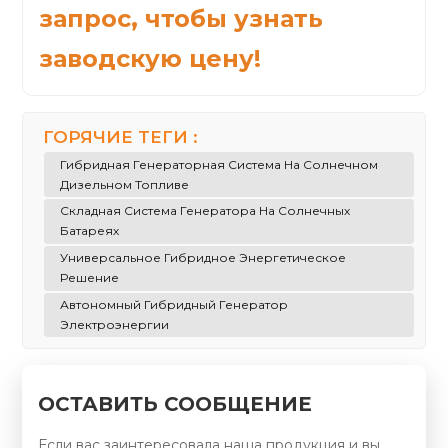
запрос, чтобы узнать
заводскую цену!
ГОРЯЧИЕ ТЕГИ :
Гибридная Генераторная Система На Солнечном
Дизельном Топливе
Складная Система Генератора На Солнечных
Батареях
Универсальное Гибридное Энергетическое
Решение
Автономный Гибридный Генератор
Электроэнергии
ОСТАВИТЬ СООБЩЕНИЕ
Если вас заинтересовала наша продукция и вы