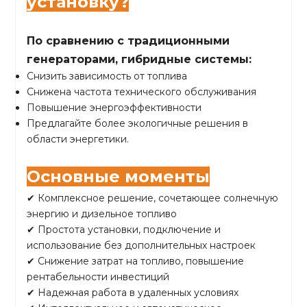
установку?
По сравнению с традиционными
генераторами, гибридные системы:
Снизить зависимость от топлива
Снижена частота технического обслуживания
Повышение энергоэффективности
Предлагайте более экологичные решения в
области энергетики.
Основные моменты
✔ Комплексное решение, сочетающее солнечную
энергию и дизельное топливо
✔ Простота установки, подключение и
использование без дополнительных настроек
✔ Снижение затрат на топливо, повышение
рентабельности инвестиций
✔ Надежная работа в удаленных условиях