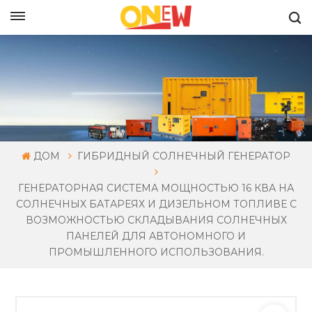
РУССКИЙ
ДОМ
ГИБРИДНЫЙ СОЛНЕЧНЫЙ ГЕНЕРАТОР
ГЕНЕРАТОРНАЯ СИСТЕМА МОЩНОСТЬЮ 16 КВА НА
СОЛНЕЧНЫХ БАТАРЕЯХ И ДИЗЕЛЬНОМ ТОПЛИВЕ С
ВОЗМОЖНОСТЬЮ СКЛАДЫВАНИЯ СОЛНЕЧНЫХ
ПАНЕЛЕЙ ДЛЯ АВТОНОМНОГО И
ПРОМЫШЛЕННОГО ИСПОЛЬЗОВАНИЯ.