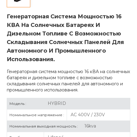
Генераторная Система Мощностью 16
КВА На Солнечных Батареях И
Дизельном Топливе С Возможностью
Складывания Солнечных Панелей Для
Автономного И Промышленного
Использования.
Генераторная система мощностью 16 кВА на солнечных
батареях и дизельном топливе с возможностью
складывания солнечных панелей для автономного и
промышленного использования.
HYBRID
Модель :
AC 400V / 230V
Номинальное напряжение :
16kva
Номинальная выходная мощность :