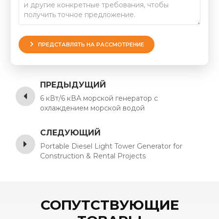
ПРЕДСТАВЛЯТЬ НА РАССМОТРЕНИЕ
ПРЕДЫДУЩИЙ
6 кВт/6 кВА морской генератор с
охлаждением морской водой
СЛЕДУЮЩИЙ
Portable Diesel Light Tower Generator for
Construction & Rental Projects
СОПУТСТВУЮЩИЕ