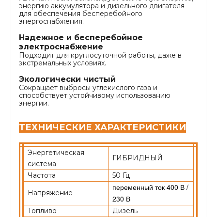
энергию аккумулятора и дизельного двигателя
для обеспечения бесперебойного
энергоснабжения.
Надежное и бесперебойное
электроснабжение
Подходит для круглосуточной работы, даже в
экстремальных условиях.
Экологически чистый
Сокращает выбросы углекислого газа и
способствует устойчивому использованию
энергии.
ТЕХНИЧЕСКИЕ ХАРАКТЕРИСТИКИ
Энергетическая
ГИБРИДНЫЙ
система
Частота
50 Гц
переменный ток 400 В /
Напряжение
230 В
Топливо
Дизель