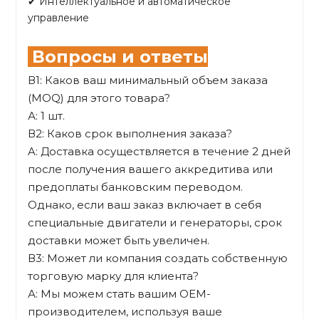
✔ Интеллектуальное и автоматическое
управление
Вопросы и ответы
В1: Каков ваш минимальный объем заказа
(MOQ) для этого товара?
А: 1 шт.
В2: Каков срок выполнения заказа?
A: Доставка осуществляется в течение 2 дней
после получения вашего аккредитива или
предоплаты банковским переводом.
Однако, если ваш заказ включает в себя
специальные двигатели и генераторы, срок
доставки может быть увеличен.
В3: Может ли компания создать собственную
торговую марку для клиента?
А: Мы можем стать вашим OEM-
производителем, используя ваше