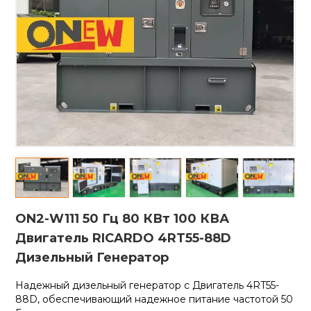
ON2-W111 50 Гц 80 КВт 100 КВА
Двигатель RICARDO 4RT55-88D
Дизельный Генератор
Надежный дизельный генератор с
Двигатель 4RT55-
88D, обеспечивающий надежное питание частотой 50