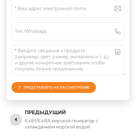
ПРЕДСТАВЛЯТЬ НА РАССМОТРЕНИЕ
ПРЕДЫДУЩИЙ
6 кВт/6 кВА морской генератор с
охлаждением морской водой