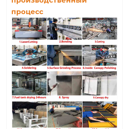
производственный
процесс