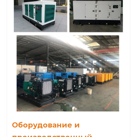
Оборудование и