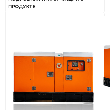
ПРОДУКТЕ