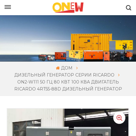
РУССКИЙ
ДОМ
ДИЗЕЛЬНЫЙ ГЕНЕРАТОР СЕРИИ RICARDO
ON2-W111 50 ГЦ 80 КВТ 100 КВА ДВИГАТЕЛЬ
RICARDO 4RT55-88D ДИЗЕЛЬНЫЙ ГЕНЕРАТОР