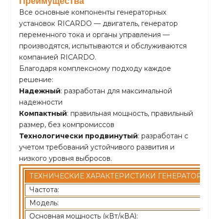
Преимущества
Все основные компоненты генераторных
установок RICARDO — двигатель, генератор
переменного тока и органы управления —
производятся, испытываются и обслуживаются
компанией RICARDO.
Благодаря комплексному подходу каждое
решение:
Надежный
: разработан для максимальной
надежности
Компактный
: правильная мощность, правильный
размер, без компромиссов
Технологически продвинутый
: разработан с
учетом требований устойчивого развития и
низкого уровня выбросов.
ТЕХНИЧЕСКИЕ ХАРАКТЕРИСТИКИ ГЕНЕРАТОРНОЙ
Частота:
Модель:
Основная мощность (кВт/кВА):