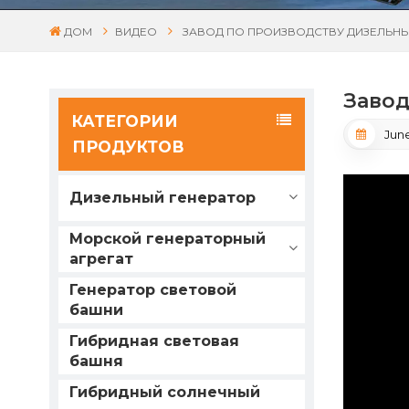
ДОМ
ВИДЕО
ЗАВОД ПО ПРОИЗВОДСТВУ ДИЗЕЛЬН
Завод
КАТЕГОРИИ
June
ПРОДУКТОВ
Дизельный генератор
Морской генераторный
агрегат
Генератор световой
башни
Гибридная световая
башня
Гибридный солнечный