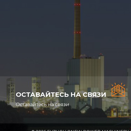
ОСТАВАЙТЕСЬ НА СВЯЗИ
Оставайтесь на связи