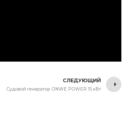
СЛЕДУЮЩИЙ
Судовой генератор ONWE POWER 15 кВт