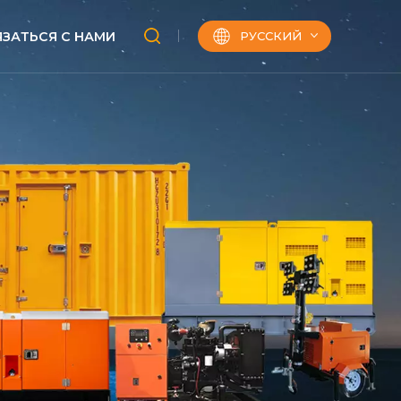
РУССКИЙ
ЯЗАТЬСЯ С НАМИ