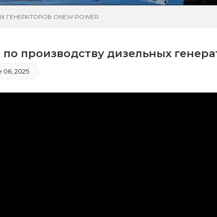
ЫХ ГЕНЕРАТОРОВ ONEW POWER
 по производству дизельных гене
 06, 2025