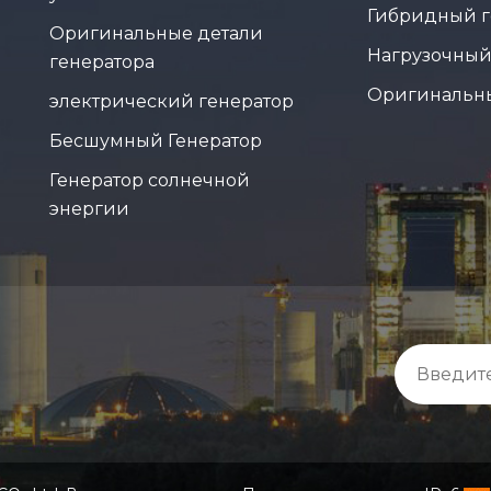
Гибридный г
Оригинальные детали
Нагрузочный
генератора
Оригинальн
электрический генератор
Бесшумный Генератор
Генератор солнечной
энергии