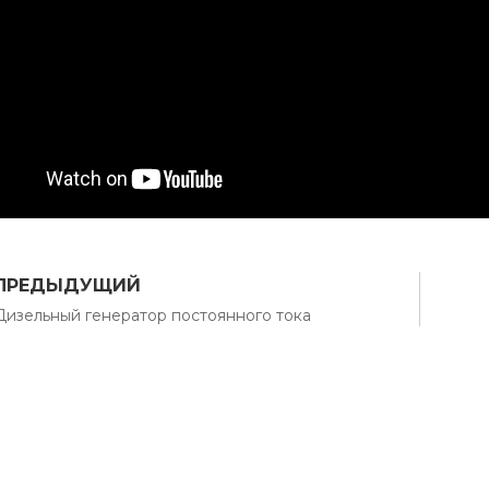
ПРЕДЫДУЩИЙ
Дизельный генератор постоянного тока